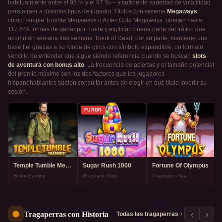
habitualmente entre el 95 % y el 97 %— y suficiente variedad de volatilidad
para atraer a distintos tipos de jugador. Títulos con sistema
Megaways
,
como Temple Tumble Megaways o Aztec Gold Megaways, ofrecen hasta
117.649 formas de ganar por ronda y explican buena parte del tráfico que
acumulan semana tras semana. Book of Dead, por su parte, mantiene una
base fiel gracias a su ronda de giros con símbolo expandible, un formato
sencillo de entender que sigue siendo referencia cuando se buscan
slots
de aventura con bonus alto
. La frecuencia de aciertos y el tamaño potencial
del premio máximo son los dos factores que los jugadores
hispanohablantes suelen consultar antes de elegir en qué título invertir su
sesión.
FUROR
Temple Tumble Megaways
Sugar Rush 1000
Fortune Of Olympus
Relax Gaming
Pragmatic Play
Pragmatic Play
Tragaperras con Historia
‹
›
Todas las tragaperras