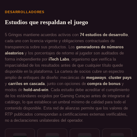
DESARROLLADORES
Estudios que respaldan el juego
5 Gringos mantiene acuerdos activos con
74 estudios de desarrollo
,
cada uno con licencia vigente y obligaciones contractuales de
transparencia sobre sus productos. Los
generadores de números
aleatorios
y los porcentajes de retorno al jugador son auditados de
forma independiente por
iTech Labs
, organismo que verifica la
imparcialidad de los resultados antes de que cualquier título quede
disponible en la plataforma. La cartera de socios cubre un espectro
amplio de enfoques de diseño: mecánicas de
megaways
,
cluster pays
y
carriles en cascada
, junto con opciones de
compra de bonus
y
modos de
hold-and-win
. Cada estudio debe acreditar el cumplimiento
de los estándares exigidos por Gaming Curaçao antes de integrarse al
catálogo, lo que establece un umbral mínimo de calidad para todo el
contenido disponible. Esta red de alianzas permite que los valores de
RTP publicados correspondan a certificaciones externas verificables,
no a declaraciones unilaterales del operador.