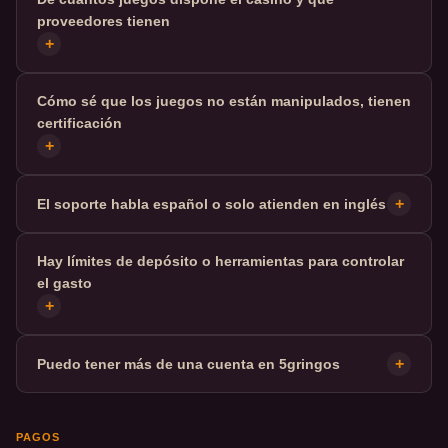
proveedores tienen
+
Cómo sé que los juegos no están manipulados, tienen
certificación
+
+
El soporte habla español o solo atienden en inglés
Hay límites de depósito o herramientas para controlar
el gasto
+
+
Puedo tener más de una cuenta en 5gringos
PAGOS