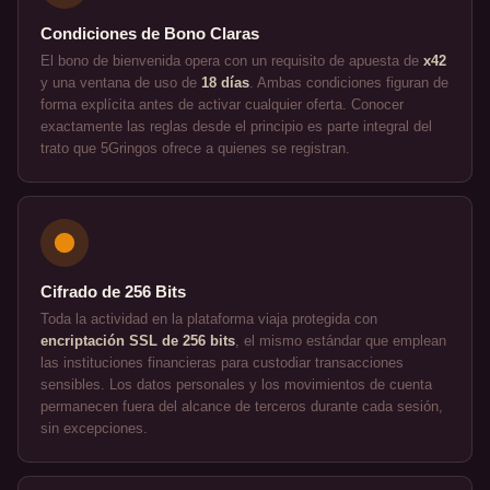
Condiciones de Bono Claras
El bono de bienvenida opera con un requisito de apuesta de
x42
y una ventana de uso de
18 días
. Ambas condiciones figuran de
forma explícita antes de activar cualquier oferta. Conocer
exactamente las reglas desde el principio es parte integral del
trato que 5Gringos ofrece a quienes se registran.
Cifrado de 256 Bits
Toda la actividad en la plataforma viaja protegida con
encriptación SSL de 256 bits
, el mismo estándar que emplean
las instituciones financieras para custodiar transacciones
sensibles. Los datos personales y los movimientos de cuenta
permanecen fuera del alcance de terceros durante cada sesión,
sin excepciones.