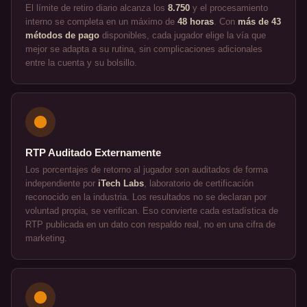
El límite de retiro diario alcanza los
8.750
y el procesamiento
interno se completa en un máximo de
48 horas
. Con
más de 43
métodos de pago
disponibles, cada jugador elige la vía que
mejor se adapta a su rutina, sin complicaciones adicionales
entre la cuenta y su bolsillo.
RTP Auditado Externamente
Los porcentajes de retorno al jugador son auditados de forma
independiente por
iTech Labs
, laboratorio de certificación
reconocido en la industria. Los resultados no se declaran por
voluntad propia, se verifican. Eso convierte cada estadística de
RTP publicada en un dato con respaldo real, no en una cifra de
marketing.