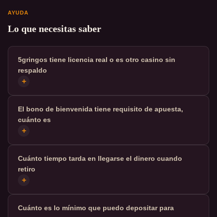
AYUDA
Lo que necesitas saber
5gringos tiene licencia real o es otro casino sin
respaldo
+
El bono de bienvenida tiene requisito de apuesta,
cuánto es
+
Cuánto tiempo tarda en llegarse el dinero cuando
retiro
+
Cuánto es lo mínimo que puedo depositar para