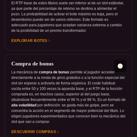
El RTP base de estos títulos suele ser inferior al de un slot estándar,
ya que parte del porcentaje de retorno se destina a alimentar el
pozo. La probabilidad de activar el bote máximo es baja, pero el
desembolso puede ser de varios millones. Este formato es
adecuado para jugadores que aceptan varianza extrema a cambio
de la posibilidad de un premio transformador.
EXPLORAR BOTES
Compra de bonus
La mecánica de
compra de bonus
permite al jugador acceder
directamente a la ronda de giros gratuitos o a la función especial del
slot sin esperar a activarla de forma orgánica. El coste habitual
oscila entre 50 y 100 veces la apuesta base, y el RTP de la función
comprada es, en muchos casos, superior al del juego base,
situándose frecuentemente entre el 96 % y el 98 %. Es un formato de
alta volatilidad
por definición: se gasta más de golpe, pero se
concentra la acción en el segmento de mayor potencial del título. Lo
eligen jugadores experimentados que conocen bien la mecánica del
slot que van a comprar.
DESCUBRIR COMPRAS