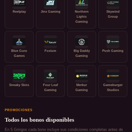
Reelplay
Jinx Gaming
Northern
Skywind
Lights
Group
Gaming
Blue Guru
Foxium
Big Daddy
Push Gaming
Games
Gaming
Sneaky Slots
Four Leaf
Merkur
Gameburger
Gaming
Gaming
Studios
PROMOCIONES
Todos los bonos disponibles
En 5 Gringos cada bono incluye sus condiciones completas antes de