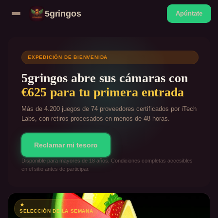
5gringos
Apúntate
EXPEDICIÓN DE BIENVENIDA
5gringos abre sus cámaras con
€625 para tu primera entrada
Más de 4.200 juegos de 74 proveedores certificados por iTech
Labs, con retiros procesados en menos de 48 horas.
Reclamar mi tesoro
Disponible para mayores de 18 años. Condiciones completas accesibles
en el sitio antes de participar.
SELECCIÓN DE LA SEMANA