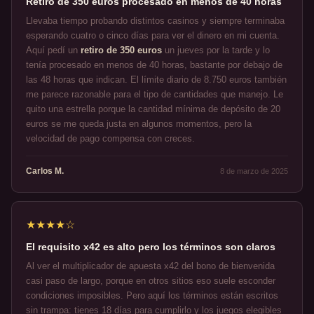
Retiro de 350 euros procesado en menos de 40 horas
Llevaba tiempo probando distintos casinos y siempre terminaba
esperando cuatro o cinco días para ver el dinero en mi cuenta.
Aquí pedí un
retiro de 350 euros
un jueves por la tarde y lo
tenía procesado en menos de 40 horas, bastante por debajo de
las 48 horas que indican. El límite diario de 8.750 euros también
me parece razonable para el tipo de cantidades que manejo. Le
quito una estrella porque la cantidad mínima de depósito de 20
euros se me queda justa en algunos momentos, pero la
velocidad de pago compensa con creces.
Carlos M.
8 de marzo de 2025
★★★★☆
El requisito x42 es alto pero los términos son claros
Al ver el multiplicador de apuesta x42 del bono de bienvenida
casi paso de largo, porque en otros sitios eso suele esconder
condiciones imposibles. Pero aquí los términos están escritos
sin trampa: tienes 18 días para cumplirlo y los juegos elegibles